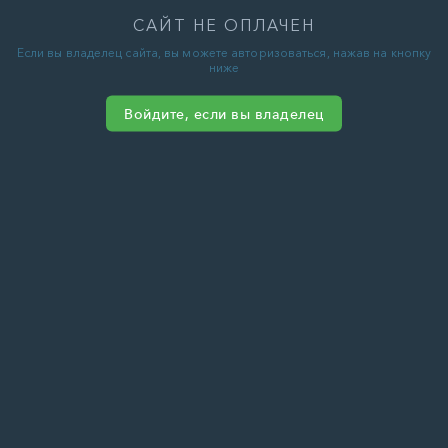
САЙТ НЕ ОПЛАЧЕН
Если вы владелец сайта, вы можете авторизоваться, нажав на кнопку
ниже
Войдите, если вы владелец